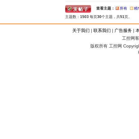
查看主题：
所有
精
主题数：
1503
每页
30
个主题，共
51
页。
关于我们
|
联系我们
|
广告服务
|
工控网客服
版权所有 工控网 Copyright©2