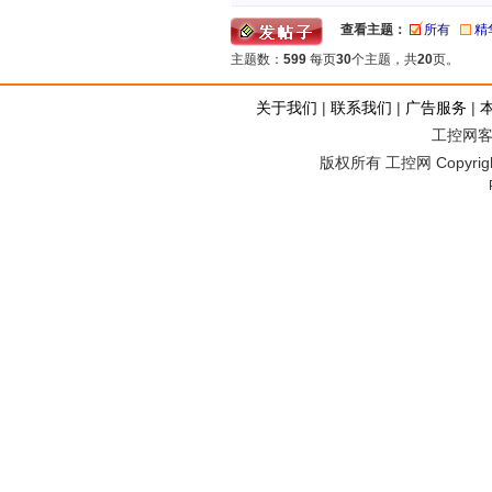
查看主题：
所有
精
主题数：
599
每页
30
个主题，共
20
页。
关于我们
|
联系我们
|
广告服务
|
工控网客服
版权所有 工控网 Copyright©2