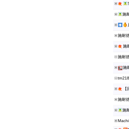
施耐
施耐德
施耐
施耐德
施
tm2
【
施耐
施
Mach