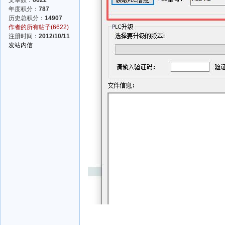
文章数：
6622
年度积分：
787
历史总积分：
14907
作者的所有帖子(6622)
注册时间：
2012/10/11
发站内信