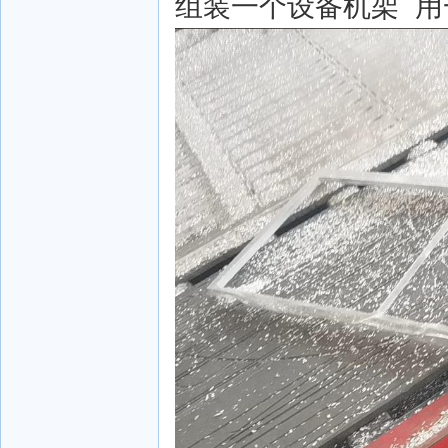
组装一个设备机架 用