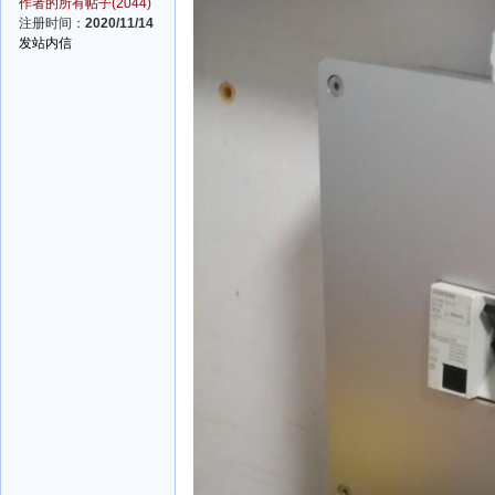
作者的所有帖子(2044)
注册时间：
2020/11/14
发站内信