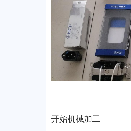
开始机械加工