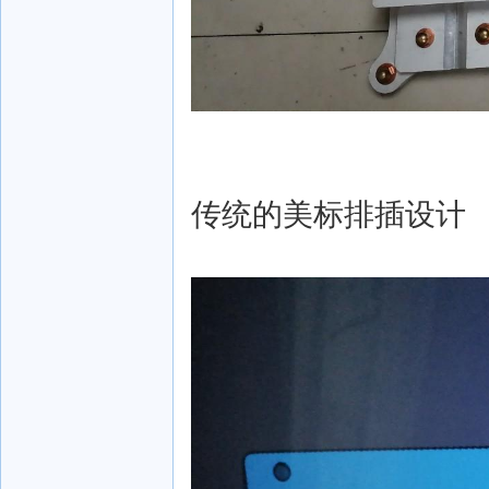
传统的美标排插设计