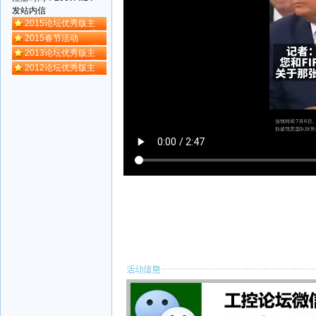
发站内信
2015论坛优秀版主
2015春节活动
2013论坛优秀版主
2012论坛优秀版主