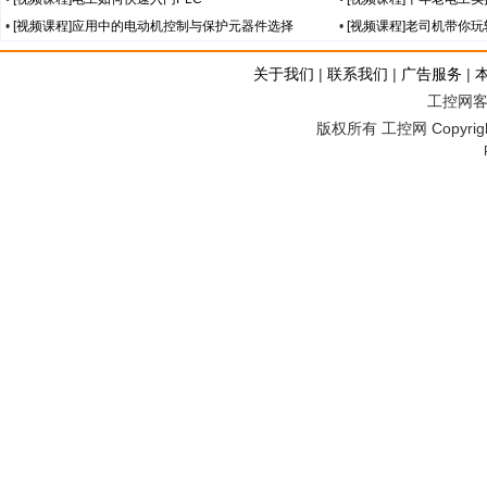
•
[视频课程]应用中的电动机控制与保护元器件选择
•
[视频课程]老司机带你
关于我们
|
联系我们
|
广告服务
|
工控网客服
版权所有 工控网 Copyright©2