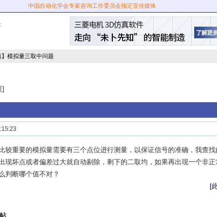
中国自动化学会专家咨询工作委员会指定宣传媒体
：
题】模拟量三取中问题
]
15:23
比较重要的模拟量需要有三个点位进行测量，以保证信号的准确，我查找
出现坏点或者偏差过大就自动剔除，剩下的二取均，如果再出现一个非正
么判断哪个值不对？
[
帖