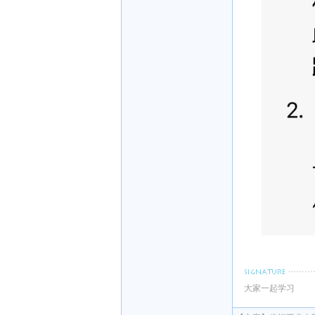
大家一起学习