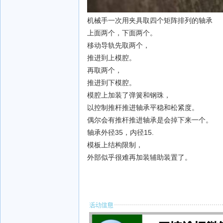
机械手一次用夹具取四个矩阵排列的轴承
上面两个，下面两个。
移动导轨先取两个，
推进到上模腔。
再取两个，
推进到下模腔。
模腔上加装了弹簧和钢珠，
以控制推杆推进轴承平稳和松紧度。
偶尔会有推杆推进轴承是会掉下来一个。
轴承外径35，内径15.
模板上结构限制，
外部似乎很难再加装辅助装置了。