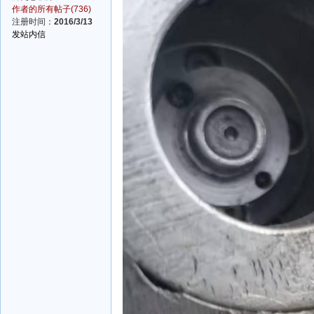
作者的所有帖子(736)
注册时间：
2016/3/13
发站内信