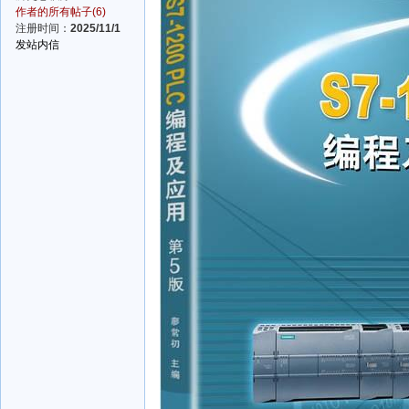
作者的所有帖子(6)
注册时间：
2025/11/1
发站内信