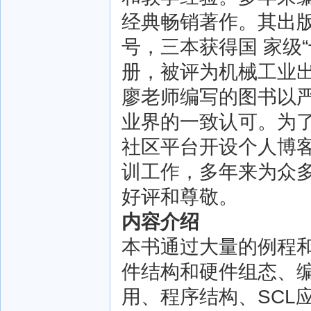
经典畅销著作。其出版
号，三本获得国 家级
册，被评为机械工业出
廖老师编写的图书以
业界的一致认可。为
社区平台开设个人博
训工作，多年来为众
好评和尊敬。
内容介绍
本书通过大量的例程和
件结构和硬件组态、
用、程序结构、SCL