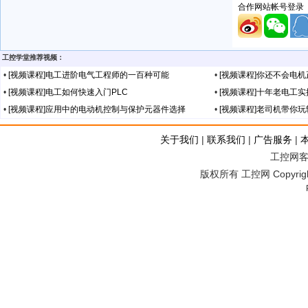
工控学堂推荐视频：
•
[视频课程]电工进阶电气工程师的一百种可能
•
[视频课程]你还不会电
•
[视频课程]电工如何快速入门PLC
•
[视频课程]十年老电工
•
[视频课程]应用中的电动机控制与保护元器件选择
•
[视频课程]老司机带你
关于我们
|
联系我们
|
广告服务
|
工控网客服
版权所有 工控网 Copyright©2