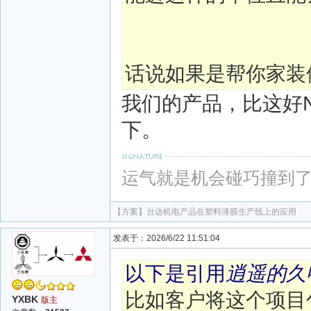
话说如果是帮你家装
我们的产品，比这好
下。
运气就是机会碰巧撞到
【方案】
台达机电产品在塑料薄膜生产线上的应用
发表于：2026/6/22 11:51:04
以下是引用
逍遥的久
比如客户将这个项目
YXBK
版主