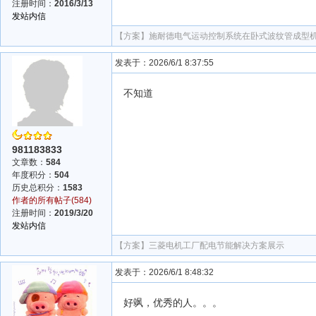
注册时间：
2016/3/13
发站内信
【方案】
施耐德电气运动控制系统在卧式波纹管成型
发表于：2026/6/1 8:37:55
不知道
981183833
文章数：
584
年度积分：
504
历史总积分：
1583
作者的所有帖子(584)
注册时间：
2019/3/20
发站内信
【方案】
三菱电机工厂配电节能解决方案展示
发表于：2026/6/1 8:48:32
好飒，优秀的人。。。