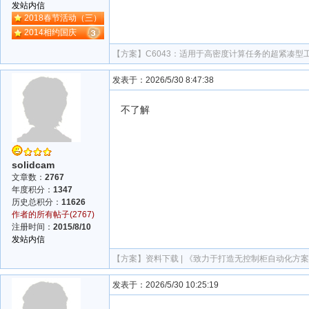
发站内信
2018春节活动（三）
2014相约国庆
【方案】
C6043：适用于高密度计算任务的超紧凑型工
发表于：2026/5/30 8:47:38
不了解
solidcam
文章数：
2767
年度积分：
1347
历史总积分：
11626
作者的所有帖子(2767)
注册时间：
2015/8/10
发站内信
【方案】
资料下载 | 《致力于打造无控制柜自动化方案的
发表于：2026/5/30 10:25:19