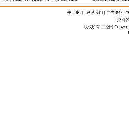
关于我们
|
联系我们
|
广告服务
|
工控网客服
版权所有 工控网 Copyright©2