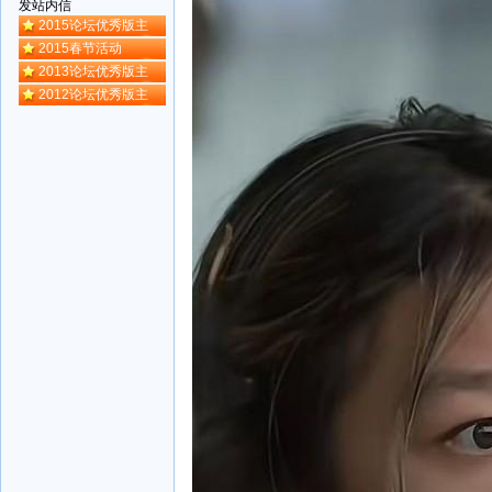
发站内信
2015论坛优秀版主
2015春节活动
2013论坛优秀版主
2012论坛优秀版主