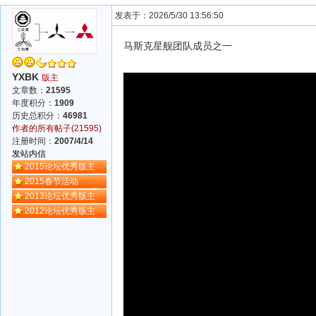
发表于：2026/5/30 13:56:50
马斯克星舰团队成员之一
YXBK
版主
文章数：
21595
年度积分：
1909
历史总积分：
46981
作者的所有帖子(21595)
注册时间：
2007/4/14
发站内信
2015论坛优秀版主
2015春节活动
2013论坛优秀版主
2012论坛优秀版主