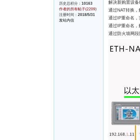
解决新购置设备
历史总积分：
10163
作者的所有帖子(2209)
通过NAT转换
注册时间：
2018/5/31
通过IP重命名
发站内信
通过IP重命名
通过防火墙网段