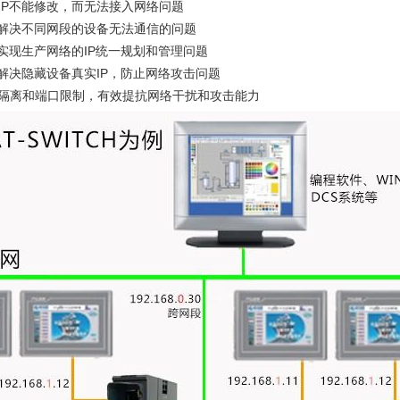
IP不能修改，而无法接入网络问题
，解决不同网段的设备无法通信的问题
，实现生产网络的IP统一规划和管理问题
，解决隐藏设备真实IP，防止网络攻击问题
隔离和端口限制，有效提抗网络干扰和攻击能力