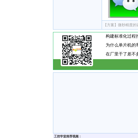
【方案】
微秒精度的
为什么单片机的
工控学堂推荐视频：