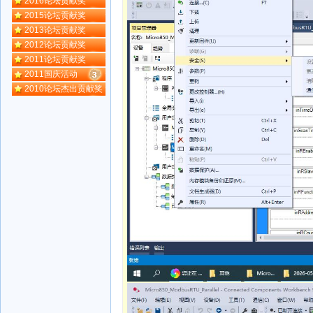
2016论坛贡献奖
2015论坛贡献奖
2013论坛贡献奖
2012论坛贡献奖
2011论坛贡献奖
2011国庆活动
2010论坛杰出贡献奖