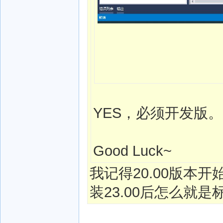
YES，必须开发版。
Good Luck~
我记得20.00版本
装23.00后怎么就