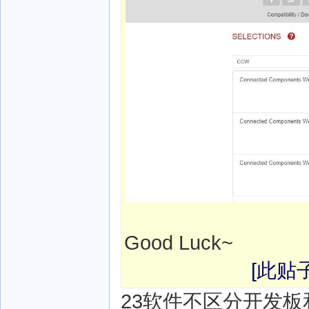
Good Luck~
[此贴子
23软件不区分开发