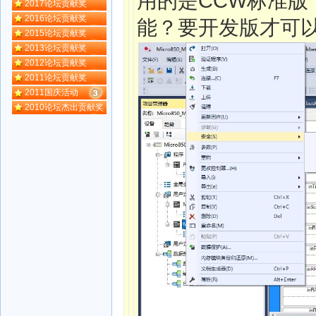
用的是CCW标准
2017论坛贡献奖
2016论坛贡献奖
能？要开发版才可
2015论坛贡献奖
2013论坛贡献奖
2012论坛贡献奖
2011论坛贡献奖
2011国庆活动
2010论坛杰出贡献奖