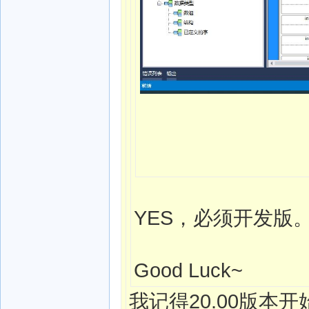
YES，必须开发版
Good Luck~
我记得20.00版