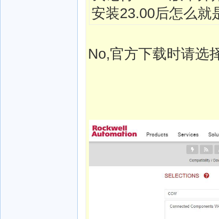
安装23.00后怎么
No,官方下载时请选