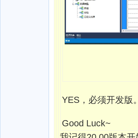
YES，必须开发版
Good Luck~
我记得20.00版