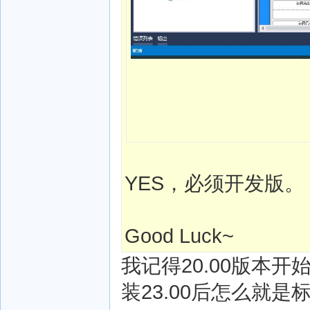
YES，必须开发版。
Good Luck~
我记得20.00版本
装23.00后怎么就是