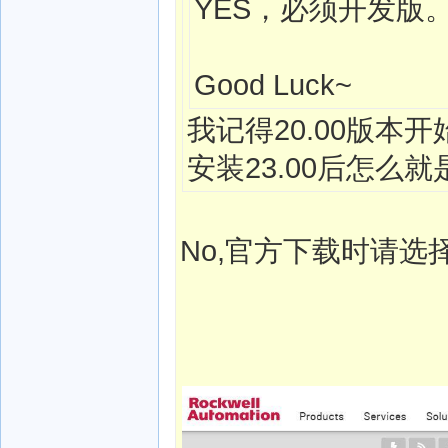
YES，必须开发版
Good Luck~
我记得20.00版
安装23.00后怎么
No,官方下载时请选