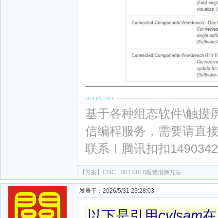
基于各种组态软件\触摸屏\PL
信编程服务，需要请直
联系！腾讯扣扣1490342
【方案】
CNC | S01 0018报警消除方法
发表于：2026/5/31 23:28:03
以下是引用
cvlsam
在