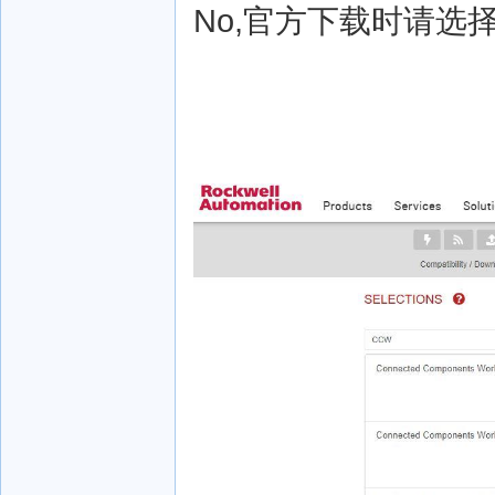
No,官方下载时请选