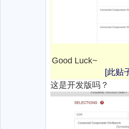
Good Luck~
[此贴子
这是开发版吗？