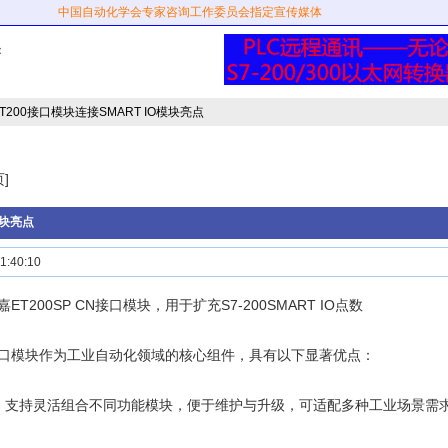
中国自动化学会专家咨询工作委员会指定宣传媒体
：
T200接口模块连接SMART IO模块亮点
]
模块亮点
:40:10
T200SP CN接口模块，用于扩充S7-200SMART IO点数
0接口模块作为工业自动化领域的核心组件，具有以下显著优点：
：支持灵活组合不同功能模块，便于维护与升级，可适配多种工业场景需