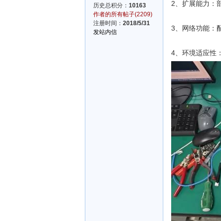
2、扩展能力：
历史总积分：
10163
作者的所有帖子(2209)
注册时间：
2018/5/31
3、网络功能：
发站内信
4、环境适应性