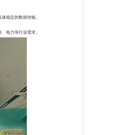
保高速稳定的数据传输。
料、电力等行业需求。