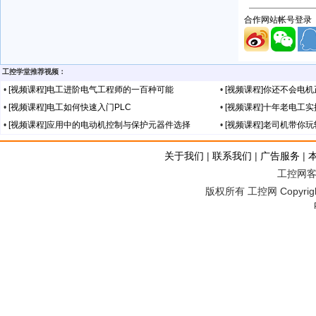
工控学堂推荐视频：
•
[视频课程]电工进阶电气工程师的一百种可能
•
[视频课程]你还不会电
•
[视频课程]电工如何快速入门PLC
•
[视频课程]十年老电工
•
[视频课程]应用中的电动机控制与保护元器件选择
•
[视频课程]老司机带你
关于我们
|
联系我们
|
广告服务
|
工控网客服
版权所有 工控网 Copyright©2