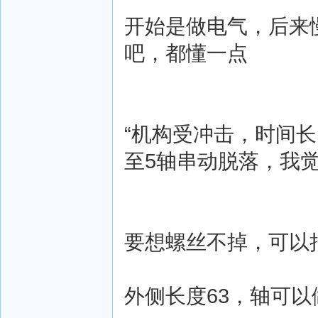
开始是做电气，后来
吧，都懂一点
“机构受冲击，时间
至5轴串动脱落，我觉
要想螺丝不掉，可以
外侧长度63，轴可以