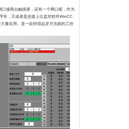
个网口接两台触摸屏，还有一个网口呢，作为
等，又或者是连接上位监控软件WinCC.
都被大量应用。是一款经得起岁月洗刷的工控