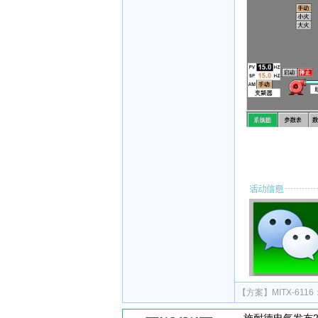
【方案】
MITX-6