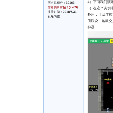
4）下面我们演示
历史总积分：
10163
作者的所有帖子(2209)
5）在这个实例
注册时间：
2018/5/31
备用，可以连接
发站内信
所以说，这款交
神器