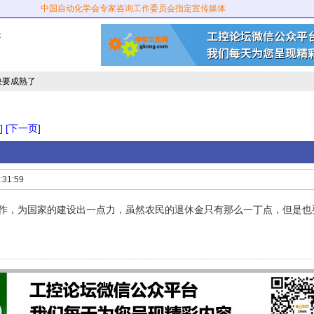
中国自动化学会专家咨询工作委员会指定宣传媒体
：
快要成熟了
]
[下一页]
31:59
作，为国家的建设出一点力，虽然农民的退休金只有那么一丁点，但是也