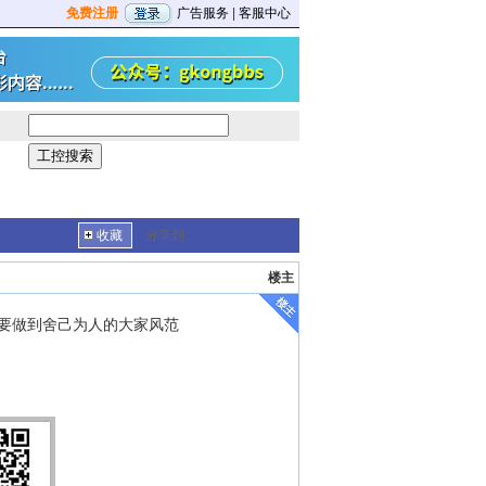
免费注册
广告服务
|
客服中心
收藏
分享到
楼主
要做到舍己为人的大家风范