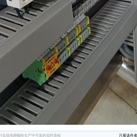
习实现地脚螺栓生产中可靠的实时质检
只看该作