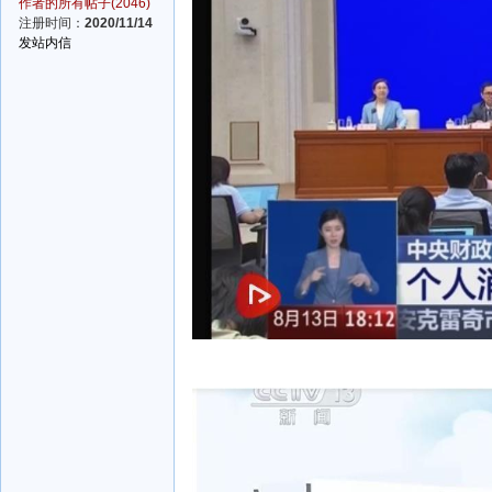
作者的所有帖子(2046)
注册时间：
2020/11/14
发站内信