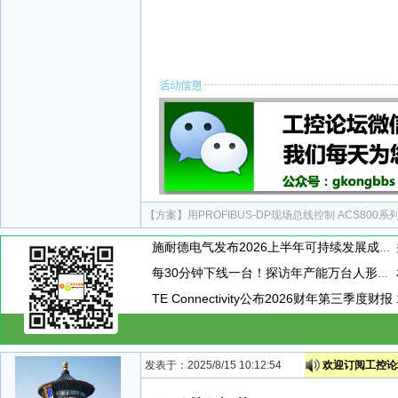
【方案】
用PROFIBUS-DP现场总线控制 ACS800
施耐德电气发布2026上半年可持续发展成绩单 "Impact 2030"路线图开局稳健
每30分钟下线一台！探访年产能万台人形机器人工厂
TE Connectivity公布2026财年第三季度财报
发表于：2025/8/15 10:12:54
欢迎订阅工控论坛