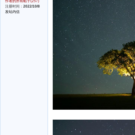
作者的所有帖子(257)
注册时间：
2022/10/8
发站内信