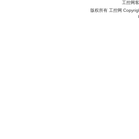
工控网客服
版权所有 工控网 Copyright©2