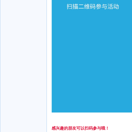
感兴趣的朋友可以扫码参与哦！