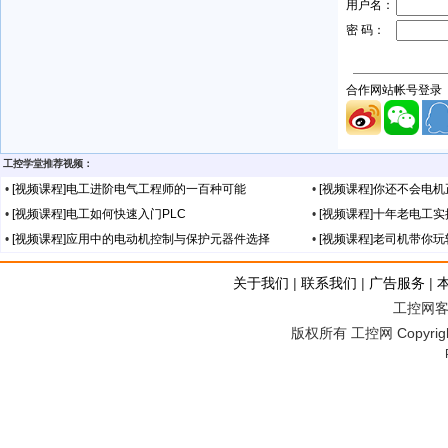
工控学堂推荐视频：
•
[视频课程]电工进阶电气工程师的一百种可能
•
[视频课程]你还不会电
•
[视频课程]电工如何快速入门PLC
•
[视频课程]十年老电工
•
[视频课程]应用中的电动机控制与保护元器件选择
•
[视频课程]老司机带你
关于我们
|
联系我们
|
广告服务
|
工控网客服
版权所有 工控网 Copyright©2