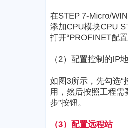
在STEP 7-Micro
添加CPU模块CPU S
打开“PROFINET
（2）配置控制的IP
如图3所示，先勾选“控
用，然后按照工程需要
步”按钮。
（3）配置远程站