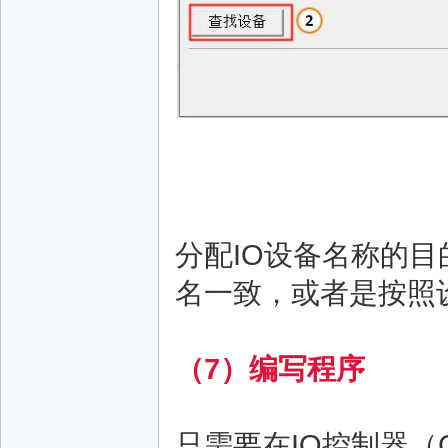
分配IO设备名称的
名一致，或者是按照
（7）编写程序
只需要在IO控制器（