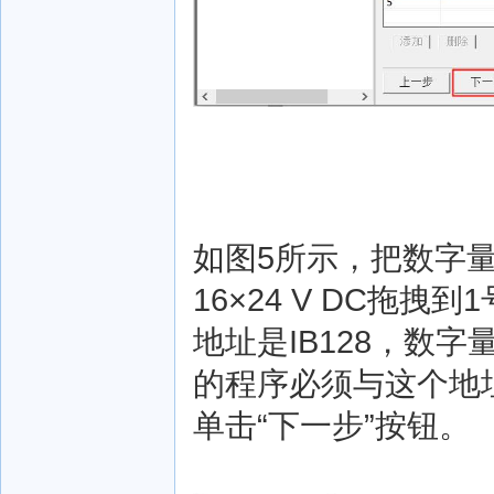
如图5所示，把数字量输
16×24 V DC拖
地址是IB128，数
的程序必须与这个地
单击“下一步”按钮。