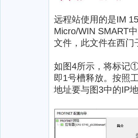
远程站使用的是IM 15
Micro/WIN SMAR
文件，此文件在西门
如图4所示，将标记①处
即1号槽释放。按照工程
地址要与图3中的IP