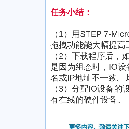
任务小结：
（1）用STEP 7-M
拖拽功能能大幅提高
（2）下载程序后，
是因为组态时，IO设
名或IP地址不一致。
（3）分配IO设备的
有在线的硬件设备。