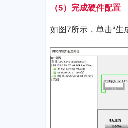
（5）完成硬件配置
如图7所示，单击“生