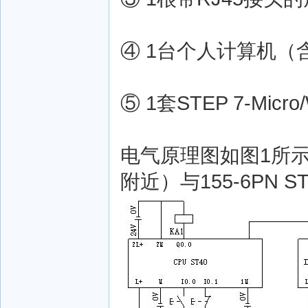
④ 1台个人计算机（
⑤ 1套STEP 7-Micro
电气原理图如图1所示
附近）与155-6PN 