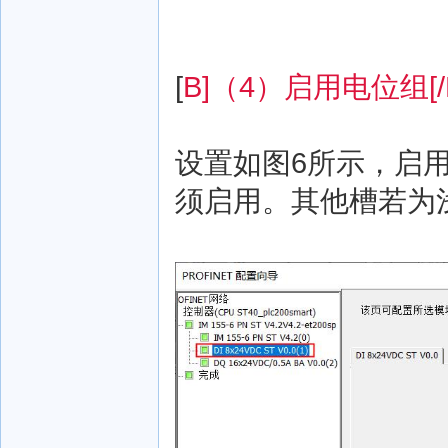
[
B]（4）启用电位组[/
设置如图6所示，启
须启用。其他槽若为