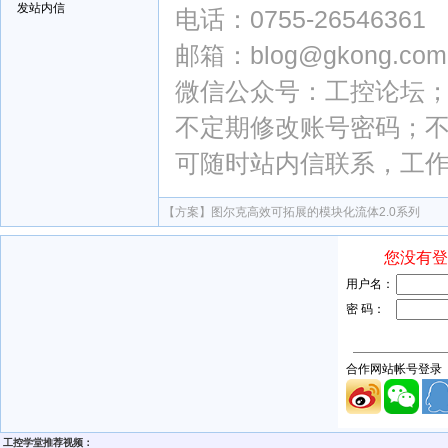
发站内信
电话：0755-26546361
邮箱：blog@gkong.com
微信公众号：工控论坛；微
不定期修改账号密码；
可随时站内信联系，工
【方案】
图尔克高效可拓展的模块化流体2.0系列
工控学堂推荐视频：