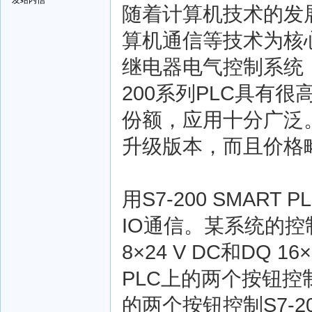
随着计算机技术的发
算机通信等技术为核
继电器电气控制系统
200系列PLC具有
份额，应用十分广泛。S7-
升级版本，而且价格
用S7-200 SMART
IO通信。某系统的控制器由
8×24 V DC和DQ 1
PLC上的两个按钮
的两个按钮控制S7-20