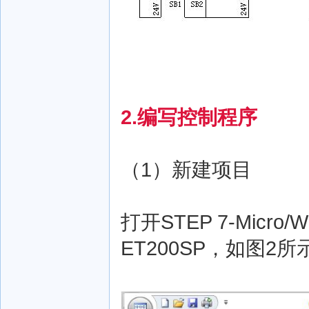
2.编写控制程序
（1）新建项目
打开STEP 7-Micr
ET200SP，如图2所