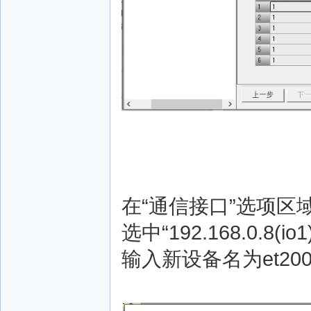
在“通信接口”选项区
选中“192.168.0.
输入新设备名为et20