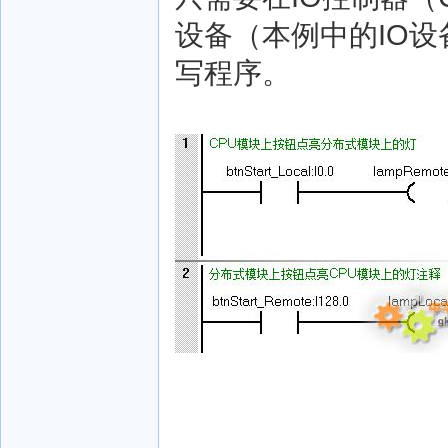
设备（本例中的IO设
写程序。