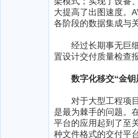
架模式；实现了设备、管
大提高了出图速度。AV
各阶段的数据集成与关
经过长期事无巨细的
置设计交付质量检查
数字化移交“金钥匙
对于大型工程项目来
是最为棘手的问题。在东
平台的应用起到了至关
种文件格式的交付平台，