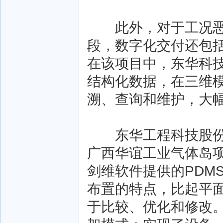
此外，对于工况恶劣
段，数字化交付还包
在该项目中，东华科
结构化数据，在三维
溯、查询和维护，大
东华工程科技股份有
广西华谊工业气体岛项
剑维软件提供的PDM
布置的特点，比起平
于比较、优化和修改