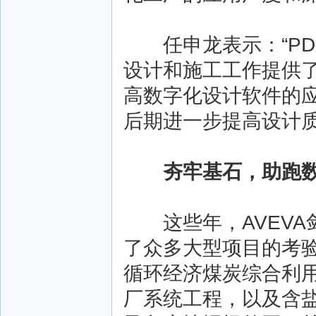
任申龙表示：“PDM
设计和施工工作提供
高数字化设计软件的
后期进一步提高设计质
夯牢基石，助跑
这些年，AVEVA
了众多大型项目的考
循环经济煤炭综合利
厂系统工程，以及含