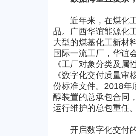
近年来，在煤化工生
品。广西华谊能源化工
大型的煤基化工新材
国际一流工厂，华谊
《工厂对象分类及属
《数字化交付质量审核
份标准文件。2018
醇装置的总承包合同
运行维护的总包重任
开启数字化交付的第