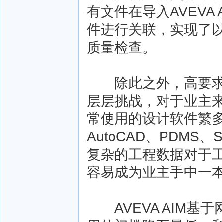
有文件在导入AVEVA
件进行关联，实现了
质量检查。
除此之外，高要求的
层层挑战，对于业主
常使用的设计软件繁多，
AutoCAD、PDMS
复杂的工程数据对于
容易成为业主手中一本
AVEVA AIM基