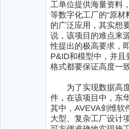
工单位提供海量资料
等数字化工厂的“原材
的广泛应用，其实想要
说，该项目的难点来
性提出的极高要求，
P&ID和模型中，并
格式都要保证高度一
为了实现数据高度规
件，在该项目中，东华
其中，AVEVA剑维
大型、复杂工厂设计项
可方便准确地实现施