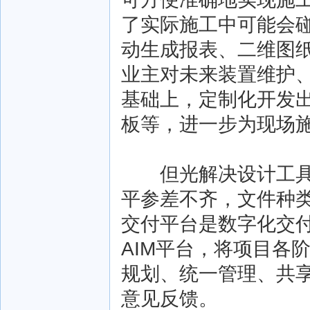
了实际施工中可能会
动生成报表、二维图
业主对未来装置维护、
基础上，定制化开发出
板等，进一步为现场
但光解决设计工具还
平参差不齐，文件种
交付平台是数字化交付
AIM平台，将项目各
规划、统一管理、共
意见反馈。