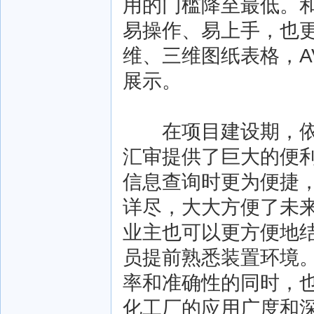
用的门槛降至最低。和许
易操作、易上手，也
维、三维图纸表格，AV
展示。
在项目建设期，依托于
汇审提供了巨大的便
信息查询时更为便捷
详尽，大大方便了未
业主也可以更方便地
员提前熟悉装置环境。综
率和准确性的同时，
化工厂的应用广度和