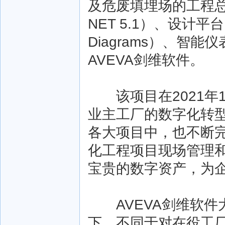
及危废填埋场的工程总
NET 5.1）、设计平台
Diagrams）、智能仪表
AVEVA剑维软件。
该项目在2021年
业主工厂的数字化转
各大项目中，也不断
化工程项目现场管理
宝贵的数字资产，为
AVEVA剑维软件
下，不同于对在役工