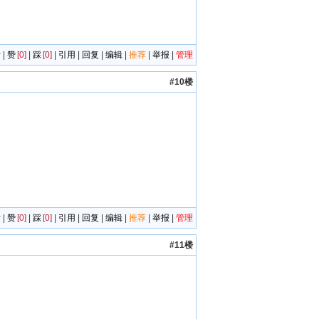
者
|
赞
[0]
|
踩
[0]
|
引用
|
回复
|
编辑
|
推荐
|
举报
|
管理
#10楼
者
|
赞
[0]
|
踩
[0]
|
引用
|
回复
|
编辑
|
推荐
|
举报
|
管理
#11楼