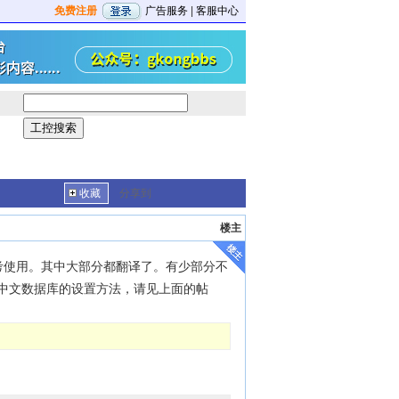
免费注册
广告服务
|
客服中心
收藏
分享到
楼主
参考使用。其中大部分都翻译了。有少部分不
于中文数据库的设置方法，请见上面的帖