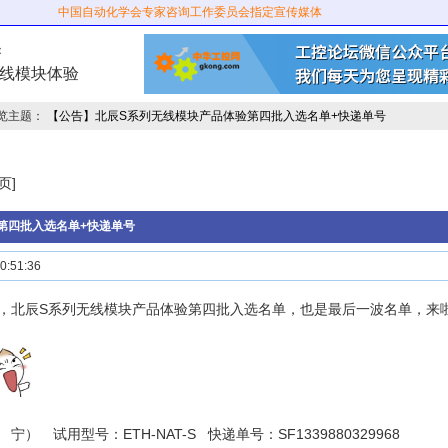
中国自动化学会专家咨询工作委员会指定宣传媒体
：
无线模块体验
浏览主题：
【公告】北辰S系列无线模块产品体验第四批入选名单+快递单号
页]
第四批入选名单+快递单号
:51:36
，北辰S系列无线模块产品体验第四批入选名单，也是最后一波名单，来
 试用型号：ETH-NAT-S 快递单号：SF1339880329968