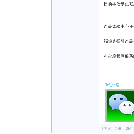
目前本活动已截
产品体验中心还
福禄克招募产品
科尔摩根伺服系
【方案】
CNC | 