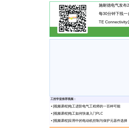
TE Connecti
工控学堂推荐视频：
•
[视频课程]电工进阶电气工程师的一百种可能
•
[视频课程]电工如何快速入门PLC
•
[视频课程]应用中的电动机控制与保护元器件选择