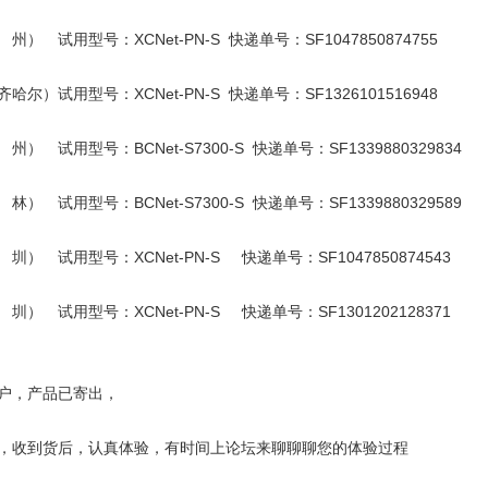
 试用型号：XCNet-PN-S 快递单号：SF1047850874755
）试用型号：XCNet-PN-S 快递单号：SF1326101516948
 试用型号：BCNet-S7300-S 快递单号：SF1339880329834
 试用型号：BCNet-S7300-S 快递单号：SF1339880329589
 试用型号：XCNet-PN-S 快递单号：SF1047850874543
 试用型号：XCNet-PN-S 快递单号：SF1301202128371
户，产品已寄出，
，收到货后，认真体验，有时间上论坛来聊聊聊您的体验过程