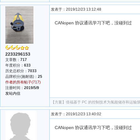
发表于：2019/12/23 13:12:48
CANopen 协议通讯学习下吧，没碰到过
2233296153
文章数：
717
年度积分：
633
历史总积分：
7033
品牌积分(施耐德)：
25
作者的所有帖子(717)
注册时间：
2019/5/9
发站内信
【方案】
倍福基于 PC 的控制技术为氢能储存和运输
发表于：2019/12/23 13:40:02
CANopen 协议通讯学习下吧，没碰到过