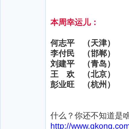
本周幸运儿：
何志平 （天津）
李付民 （邯郸）
刘建平 （青岛）
王 欢 （北京）
彭业旺 （杭州）
什么？你还不知道是
http://www.gkong.co