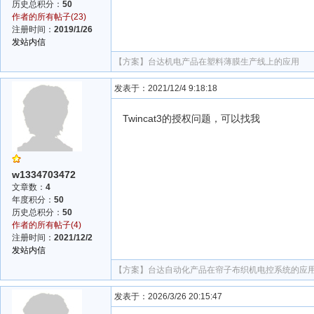
历史总积分：
50
作者的所有帖子(23)
注册时间：
2019/1/26
发站内信
【方案】
台达机电产品在塑料薄膜生产线上的应用
发表于：2021/12/4 9:18:18
Twincat3的授权问题，可以找我
w1334703472
文章数：
4
年度积分：
50
历史总积分：
50
作者的所有帖子(4)
注册时间：
2021/12/2
发站内信
【方案】
台达自动化产品在帘子布织机电控系统的应
发表于：2026/3/26 20:15:47