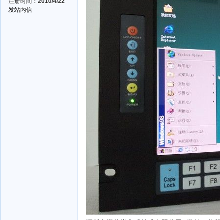
注册时间：
2010/4/22
发站内信