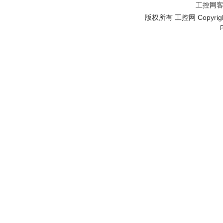
工控网客服
版权所有 工控网 Copyright©2