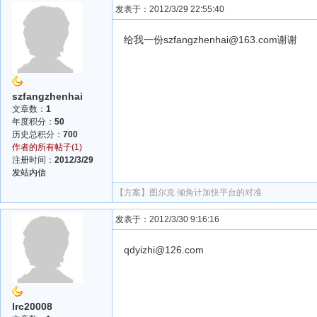
发表于：2012/3/29 22:55:40
给我一份szfangzhenhai@163.com谢谢
szfangzhenhai
文章数：
1
年度积分：
50
历史总积分：
700
作者的所有帖子(1)
注册时间：
2012/3/29
发站内信
【方案】
图尔克 倾角计加快平台的对准
发表于：2012/3/30 9:16:16
qdyizhi@126.com
lrc20008