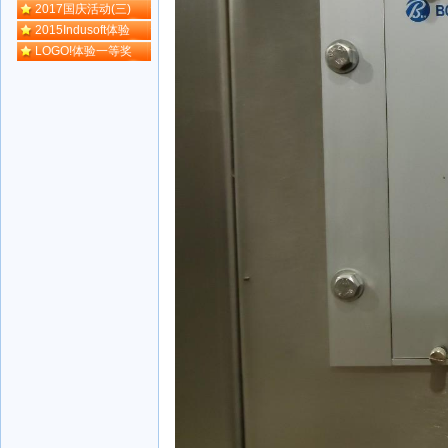
2017国庆活动(三)
2015Indusoft体验
LOGO!体验一等奖