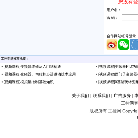
工控学堂推荐视频：
•
[视频课程]变频器维修从入门到精通
•
[视频课程]变频器PID功
•
[视频课程]变频器、伺服和步进驱动技术应用
•
[视频课程]西门子变频
•
[视频课程]模拟量控制基础知识
•
[视频课程]0基础玩转变
关于我们
|
联系我们
|
广告服务
|
工控网客服
版权所有 工控网 Copyright©2