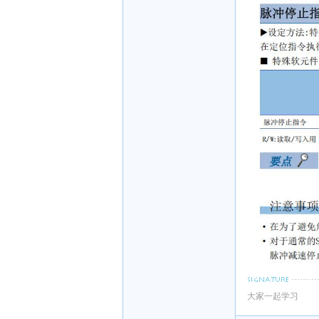
大家一起学习