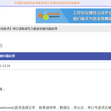
中国自动化学会专家咨询工作委员会指定宣传媒体
：
运动技术】串口读取或写入数据失败问题处理
]
败问题处理
:13:18
确；
(setcome)是否选择正常，检查波特率，数据位，停止位，串口号是否正