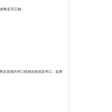
址参数是否正确；
，如果是直接的串口线相连接就是串口，如果