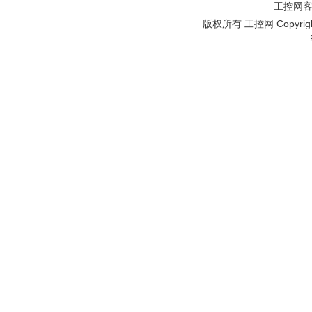
工控网客服
版权所有 工控网 Copyright©2