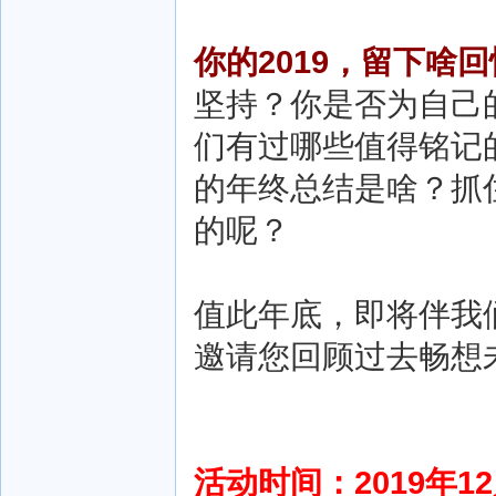
你的2019，留下啥
坚持？你是否为自己
们有过哪些值得铭记
的年终总结是啥？抓住
的呢？
值此年底，即将伴我们
邀请您回顾过去畅想
活动时间：2019年12月