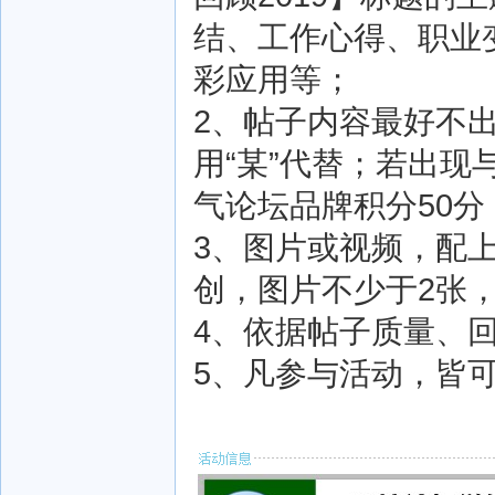
结、工作心得、职业
彩应用等；
2、帖子内容最好不
用“某”代替；若出
气论坛品牌积分50分
3、图片或视频，配上
创，图片不少于2张
4、依据帖子质量、
5、凡参与活动，皆可