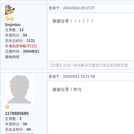
发表于：2024/3/10 20:37:27
谢谢分享！！！！！！
linjinbo
文章数：
12
年度积分：
50
历史总积分：
1131
作者的所有帖子(12)
注册时间：
2004/8/21
发站内信
【方案】
台达一体化解决方案助力复合机智能升级
发表于：2024/3/11 19:21:59
谢谢分享！学习
1178885685
文章数：
3
年度积分：
50
历史总积分：
50