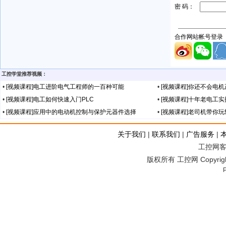
工控学堂推荐视频：
•
[视频课程]电工进阶电气工程师的一百种可能
•
[视频课程]你还不会电
•
[视频课程]电工如何快速入门PLC
•
[视频课程]十年老电工
•
[视频课程]应用中的电动机控制与保护元器件选择
•
[视频课程]老司机带你
关于我们
|
联系我们
|
广告服务
|
工控网客服
版权所有 工控网 Copyright©2