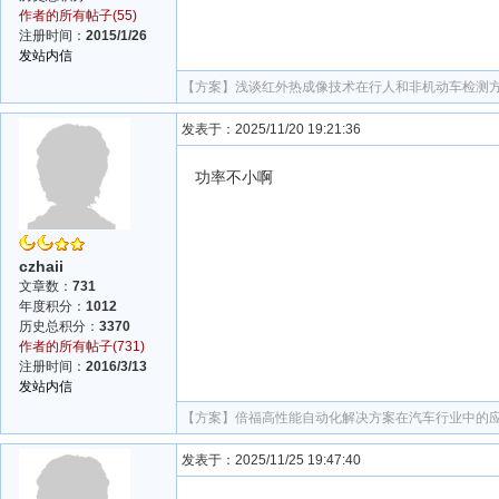
作者的所有帖子(55)
注册时间：
2015/1/26
发站内信
【方案】
浅谈红外热成像技术在行人和非机动车检测
发表于：2025/11/20 19:21:36
功率不小啊
czhaii
文章数：
731
年度积分：
1012
历史总积分：
3370
作者的所有帖子(731)
注册时间：
2016/3/13
发站内信
【方案】
倍福高性能自动化解决方案在汽车行业中的
发表于：2025/11/25 19:47:40