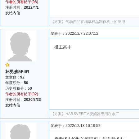
作者的所有帖子(98)
注册时间：
2022/4/1
发站内信
【方案】
气动产品在烟草样品制作机上的应用
发表于：2022/12/7 22:07:12
楼主高手
坏男孩5F4R
文章数：
92
年度积分：
50
历史总积分：
50
作者的所有帖子(92)
注册时间：
2020/2/23
发站内信
【方案】
HARSVERT-A变频器应用在水厂
发表于：2022/12/13 16:19:52