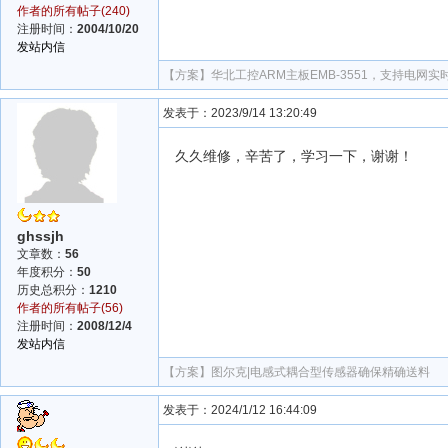
作者的所有帖子(240)
注册时间：
2004/10/20
发站内信
【方案】
华北工控ARM主板EMB-3551，支持电网
发表于：2023/9/14 13:20:49
久久维修，辛苦了，学习一下，谢谢！
ghssjh
文章数：
56
年度积分：
50
历史总积分：
1210
作者的所有帖子(56)
注册时间：
2008/12/4
发站内信
【方案】
图尔克|电感式耦合型传感器确保精确送料
发表于：2024/1/12 16:44:09