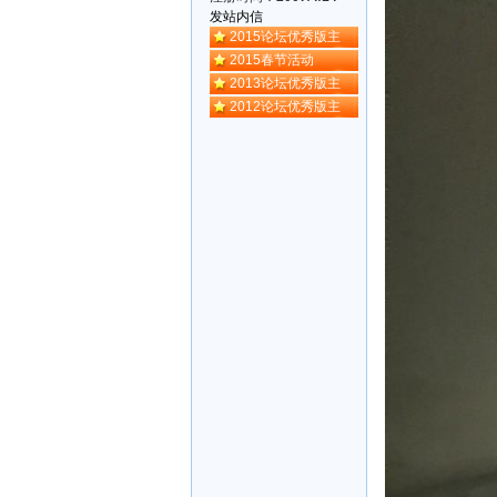
发站内信
2015论坛优秀版主
2015春节活动
2013论坛优秀版主
2012论坛优秀版主