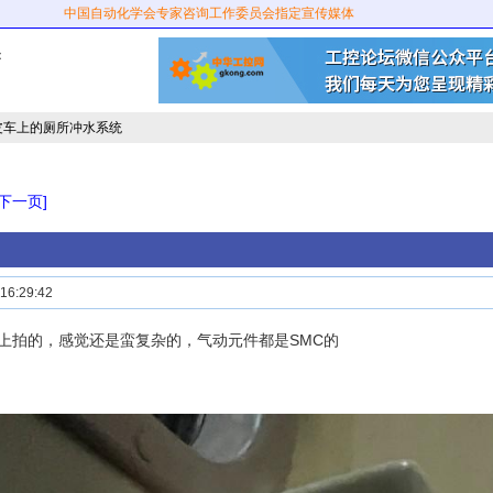
中国自动化学会专家咨询工作委员会指定宣传媒体
：
皮车上的厕所冲水系统
[下一页]
6:29:42
上拍的，感觉还是蛮复杂的，气动元件都是SMC的