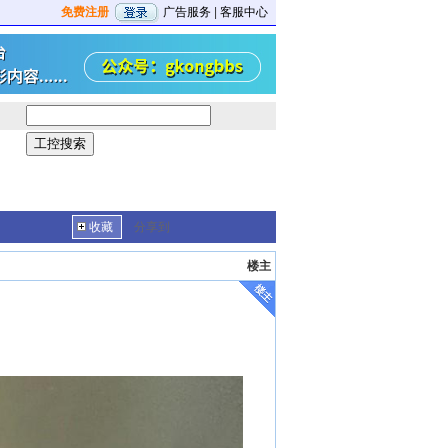
免费注册
广告服务
|
客服中心
收藏
分享到
楼主