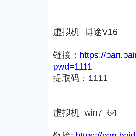
虚拟机 博途V16
链接：
https://pan.
pwd=1111
提取码：1111
虚拟机 win7_64
链接:
https://pan.ba