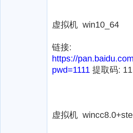
虚拟机 win10_64
链接:
https://pan.baidu
pwd=1111
提取码: 11
虚拟机 wincc8.0+step