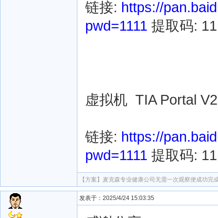
链接:
https://pan.b
pwd=1111
提取码: 11
虚拟机 TIA Portal V2
链接:
https://pan.b
pwd=1111
提取码: 11
【方案】
麦克森专业健康公司无需一次观察便成功完成
发表于：2025/4/24 15:03:35