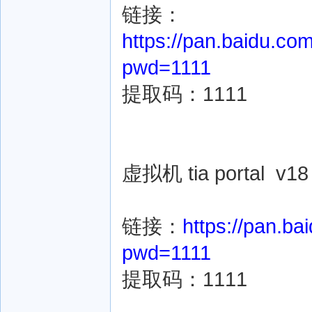
链接：
https://pan.baidu.
pwd=1111
提取码：1111
虚拟机 tia portal v18
链接：
https://pan.
pwd=1111
提取码：1111