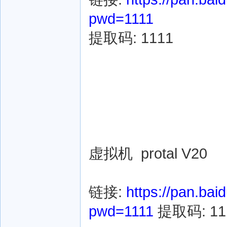
pwd=1111
提取码: 1111
虚拟机 protal V20
链接:
https://pan.b
pwd=1111
提取码: 11