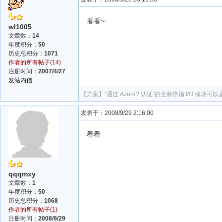
看看~·
wl1005
文章数：
14
年度积分：
50
历史总积分：
1071
作者的所有帖子(14)
注册时间：
2007/4/27
发站内信
【方案】
“通过 Azure? 认证”的全新倍福 I/O 模块
发表于：2008/9/29 2:16:00
看看
qqqmxy
文章数：
1
年度积分：
50
历史总积分：
1068
作者的所有帖子(1)
注册时间：
2008/9/29