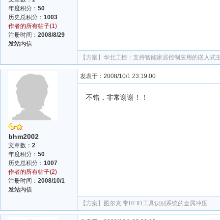
年度积分：
50
历史总积分：
1003
作者的所有帖子(1)
注册时间：
2008/8/29
发站内信
【方案】
华北工控：支持智能家居控制应用的嵌入式主板E
发表于：2008/10/1 23:19:00
不错，非常谢谢！！
bhm2002
文章数：
2
年度积分：
50
历史总积分：
1007
作者的所有帖子(2)
注册时间：
2008/10/1
发站内信
【方案】
图尔克 带RFID工具识别系统的金属冲压