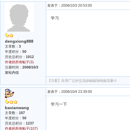
发表于：2008/10/3 20:53:00
学习
dengxiong888
文章数：
3
年度积分：
50
历史总积分：
1012
作者的所有帖子(3)
注册时间：
2008/10/3
发站内信
【方案】
应用广泛的交流励磁磁场电磁流量计
发表于：2008/10/4 23:39:00
学习一下
baxianwang
文章数：
107
年度积分：
50
历史总积分：
1237
作者的所有帖子(107)