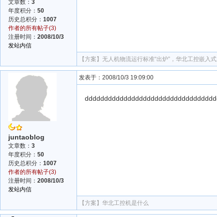
文章数：
3
年度积分：
50
历史总积分：
1007
作者的所有帖子(3)
注册时间：
2008/10/3
发站内信
【方案】
无人机物流运行标准“出炉”，华北工控嵌入
发表于：2008/10/3 19:09:00
dddddddddddddddddddddddddddddddddd
juntaoblog
文章数：
3
年度积分：
50
历史总积分：
1007
作者的所有帖子(3)
注册时间：
2008/10/3
发站内信
【方案】
华北工控机是什么