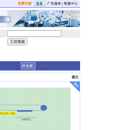
免费注册
广告服务
|
客服中心
收藏
分享到
楼主