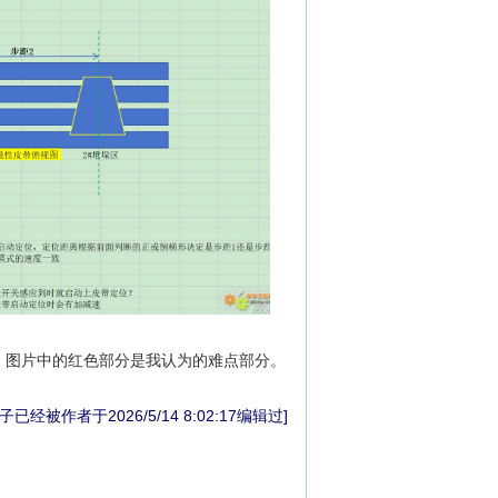
，图片中的红色部分是我认为的难点部分。
子已经被作者于2026/5/14 8:02:17编辑过]