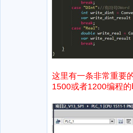
这里有一条非常重要
1500或者1200编