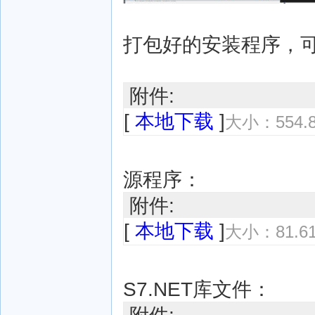
打包好的安装程序，
附件:
[
本地下载
]
大小：554.
源程序：
附件:
[
本地下载
]
大小：81.6
S7.NET库文件：