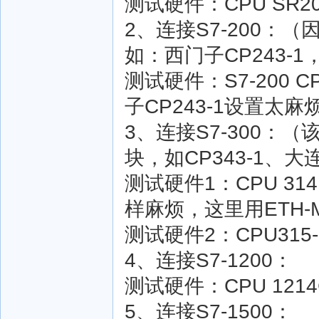
测试硬件：CPU SR
2、连接S7-200：
如：西门子CP243-1，
测试硬件：S7-200 C
子CP243-1设置太
3、连接S7-300：
块，如CP343-1、大连德
测试硬件1：CPU 314 +
样麻烦，这里用ETH-M
测试硬件2：CPU315
4、连接S7-1200：
测试硬件：CPU 1214C 
5、连接S7-1500：