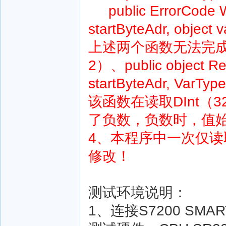
public ErrorCode Wri
startByteAdr, object v
上述两个函数无法完
2）、public object Rea
startByteAdr, VarType
该函数在读取DInt
了负数，负数时，值始终为
4、本程序中一次仅读
修改！
测试环境说明：
1、连接S7200 SMA